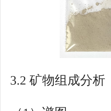
3.2 矿物组成分析