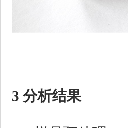
3 分析结果