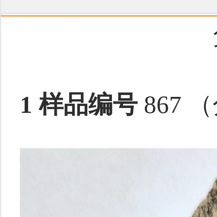
1 样品编号
867