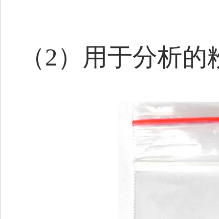
（2）用于分析的