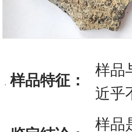
样品
样品特征：
近乎
样品