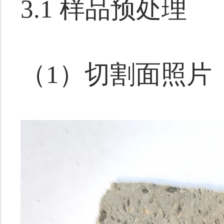
3.1 样品预处理
（1）切割面照片