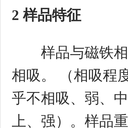
2 样品特征
样品与磁铁相吸
相吸。 （相吸程
乎不相吸、弱、
上、强）。样品重4