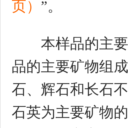
页）
”。
本样品的主要矿
品的主要矿物组
石、辉石和长石
石英为主要矿物