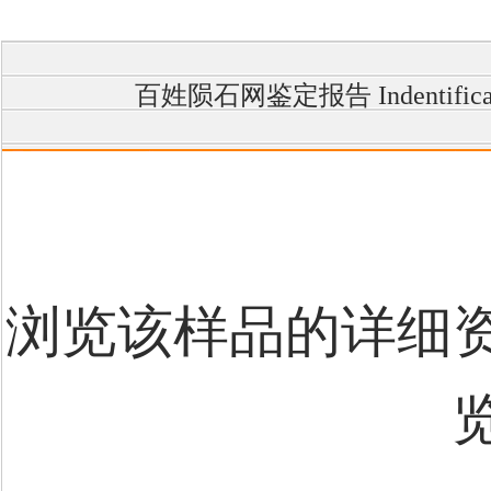
百姓陨石网鉴定报告 Indentific
浏览该样品的详细