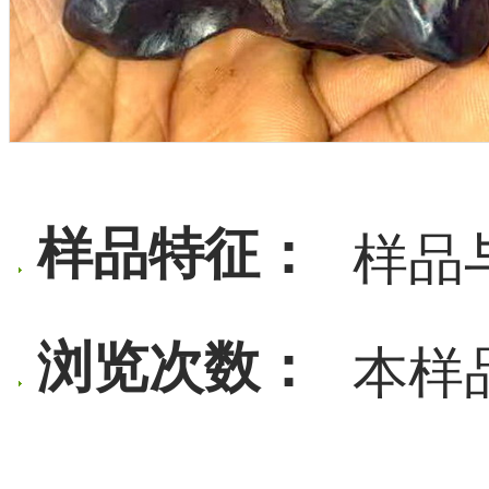
样品特征：
样品
浏览次数：
本样