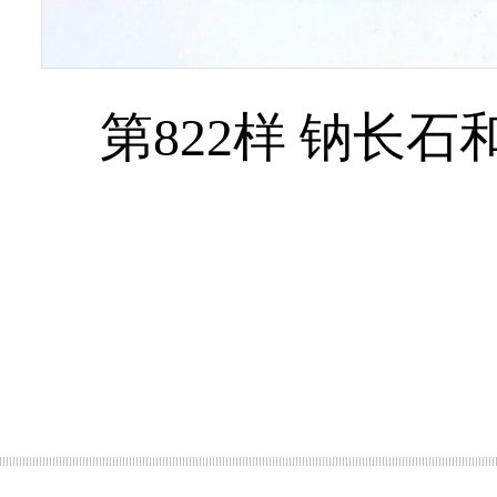
第822样 钠长