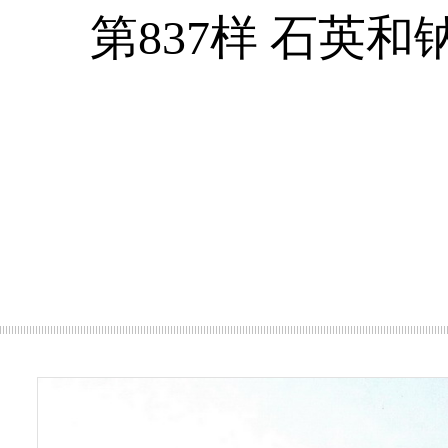
第837样 石英