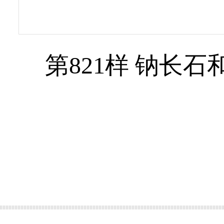
第821样 钠长