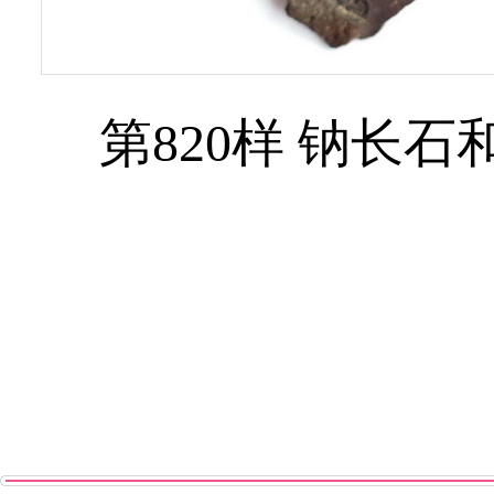
第820样 钠长