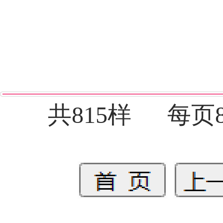
共815样 每页