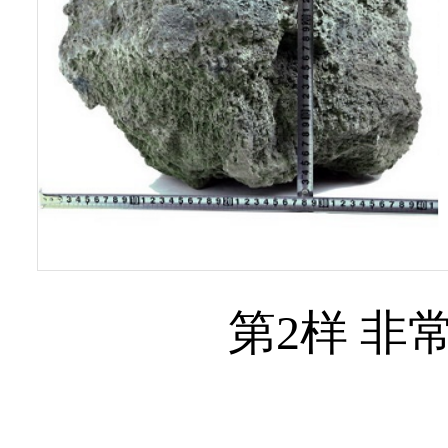
第2样 非