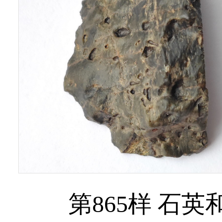
第865样 石