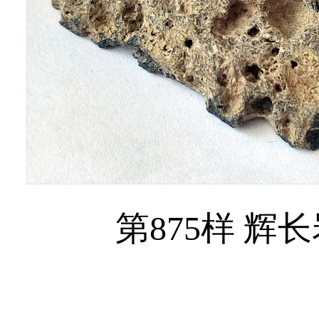
第875样 