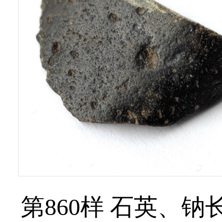
第860样 石英、