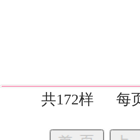
共172样 每