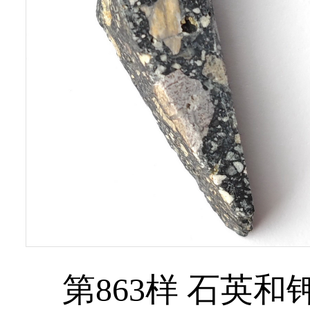
第863样 石英